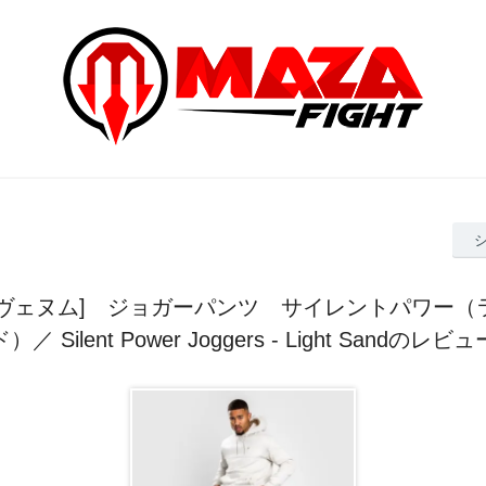
 [ヴェヌム] ジョガーパンツ サイレントパワー
ド）／ Silent Power Joggers - Light Sandのレビュ