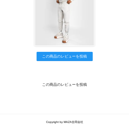
この商品のレビューを投稿
この商品のレビューを投稿
Copyright by MAZA合同会社