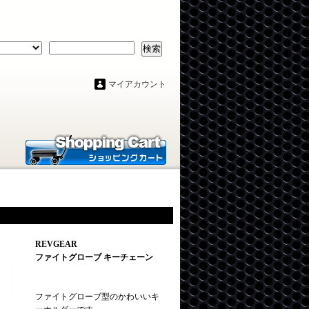
検索
マイアカウント
REVGEAR
ファイトグローブ キーチェーン
ファイトグローブ型のかわいいキ