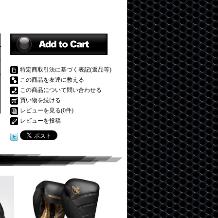
特定商取引法に基づく表記(返品等)
この商品を友達に教える
この商品について問い合わせる
買い物を続ける
レビューを見る(0件)
レビューを投稿