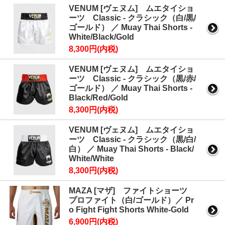
VENUM [ヴェヌム] ムエタイショ
ーツ Classic - クラシック（白/黒/
ゴールド） ／ Muay Thai Shorts -
White/Black/Gold
8,300円(内税)
VENUM [ヴェヌム] ムエタイショ
ーツ Classic - クラシック（黒/赤/
ゴールド） ／ Muay Thai Shorts -
Black/Red/Gold
8,300円(内税)
VENUM [ヴェヌム] ムエタイショ
ーツ Classic - クラシック（黒/白/
白） ／ Muay Thai Shorts - Black/
White/White
8,300円(内税)
MAZA [マザ] ファイトショーツ
プロファイト（白/ゴールド）／ Pr
o Fight Fight Shorts White-Gold
6,900円(内税)