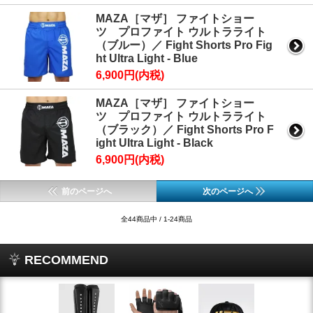
MAZA［マザ］ ファイトショー
ツ プロファイト ウルトラライト
（ブルー）／ Fight Shorts Pro Fig
ht Ultra Light - Blue
6,900円(内税)
MAZA［マザ］ ファイトショー
ツ プロファイト ウルトラライト
（ブラック）／ Fight Shorts Pro F
ight Ultra Light - Black
6,900円(内税)
前のページへ
次のページへ
全44商品中 / 1-24商品
RECOMMEND