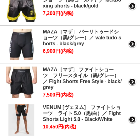
xing shorts - black/gold
7,200円(内税)
MAZA［マザ］ バーリトゥードシ
ョーツ（黒/グレー）／ vale tudo s
horts - black/grey
6,900円(内税)
MAZA［マザ］ ファイトショー
ツ フリースタイル（黒/グレー）
／ Fight Shorts Free Style - black/
grey
7,500円(内税)
VENUM [ヴェヌム] ファイトショ
ーツ ライト 5.0（黒/白）／ Fight
Shorts Light 5.0 - Black/White
10,450円(内税)