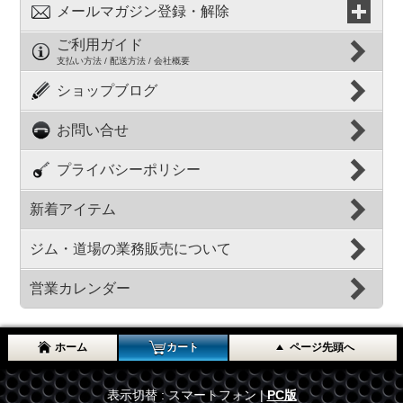
メールマガジン登録・解除
ご利用ガイド
支払い方法 / 配送方法 / 会社概要
ショップブログ
お問い合せ
プライバシーポリシー
新着アイテム
ジム・道場の業務販売について
営業カレンダー
ホーム
カート
ページ先頭へ
表示切替 : スマートフォン |
PC版