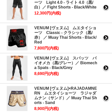
ーツ Light 4.0 - ライト 4.0（黒/
白）／ Fight Shorts - Black/White
12,300円(内税)
VENUM [ヴェヌム] ムエタイショ
ーツ Classic - クラシック（黒/
赤） ／ Muay Thai Shorts - Black/
Red
7,800円(内税)
VENUM [ヴェヌム] スパッツ バ
イオメカ（黒/グレー）／ Biomech
a Spats - Black/Grey
8,690円(内税)
VENUM [ヴェヌム]×RAJADAMNE
RN ムエタイショーツ ラジャダ
ムナン（サンド）／ Muay Thai Sh
orts - Sand
8,900円(内税)