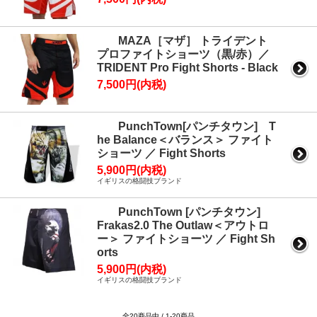
MAZA［マザ］ トライデント
プロファイトショーツ（黒/赤）／
TRIDENT Pro Fight Shorts - Black
7,500円(内税)
PunchTown[パンチタウン] T
he Balance＜バランス＞ ファイト
ショーツ ／ Fight Shorts
5,900円(内税)
イギリスの格闘技ブランド
PunchTown [パンチタウン]
Frakas2.0 The Outlaw＜アウトロ
ー＞ ファイトショーツ ／ Fight Sh
orts
5,900円(内税)
イギリスの格闘技ブランド
全20商品中 / 1-20商品