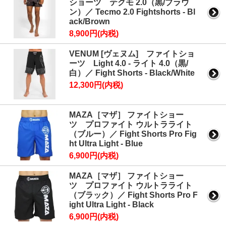
ショーツ テクモ 2.0（黒/ブラウ
ン）／ Tecmo 2.0 Fightshorts - Bl
ack/Brown
8,900円(内税)
VENUM [ヴェヌム] ファイトショ
ーツ Light 4.0 - ライト 4.0（黒/
白）／ Fight Shorts - Black/White
12,300円(内税)
MAZA［マザ］ ファイトショー
ツ プロファイト ウルトラライト
（ブルー）／ Fight Shorts Pro Fig
ht Ultra Light - Blue
6,900円(内税)
MAZA［マザ］ ファイトショー
ツ プロファイト ウルトラライト
（ブラック）／ Fight Shorts Pro F
ight Ultra Light - Black
6,900円(内税)