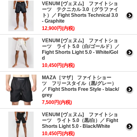
VENUM [ヴェヌム] ファイトショ
ーツ テクニカル 3.0（グラファイ
ト）／ Fight Shorts Technical 3.0
- Graphite
12,900円(内税)
VENUM [ヴェヌム] ファイトショ
ーツ ライト 5.0（白/ゴールド）／
Fight Shorts Light 5.0 - White/Gol
d
10,450円(内税)
MAZA［マザ］ ファイトショー
ツ フリースタイル（黒/グレー）
／ Fight Shorts Free Style - black/
grey
7,500円(内税)
VENUM [ヴェヌム] ファイトショ
ーツ ライト 5.0（黒/白）／ Fight
Shorts Light 5.0 - Black/White
10,450円(内税)