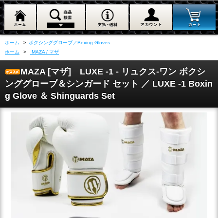
ホーム
>
ボクシンググローブ／Boxing Gloves
ホーム
>
MAZA / マザ
MAZA [マザ] LUXE -1 - リュクス-ワン ボクシ
ンググローブ＆シンガード セット ／ LUXE -1 Boxin
g Glove ＆ Shinguards Set