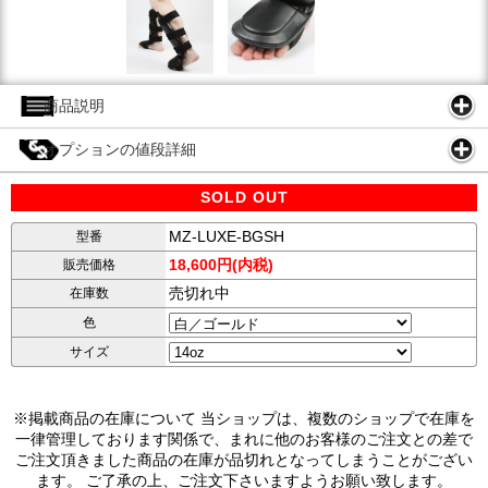
商品説明
オプションの値段詳細
SOLD OUT
MZ-LUXE-BGSH
型番
18,600円(内税)
販売価格
売切れ中
在庫数
色
サイズ
※掲載商品の在庫について 当ショップは、複数のショップで在庫を
一律管理しております関係で、まれに他のお客様のご注文との差で
ご注文頂きました商品の在庫が品切れとなってしまうことがござい
ます。 ご了承の上、ご注文下さいますようお願い致します。