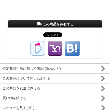
この商品を共有する
特定商取引法に基づく表記 (返品など)
この商品について問い合わせる
この商品を友達に教える
買い物を続ける
レビューを見る(0件)