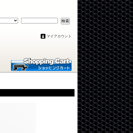
検索
マイアカウント