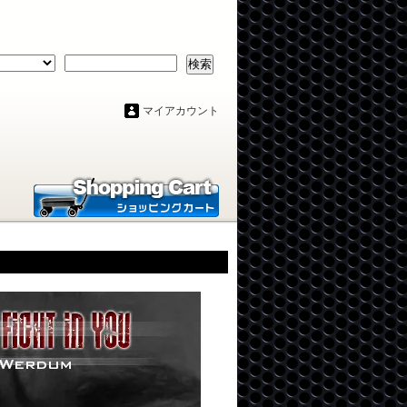
検索
マイアカウント