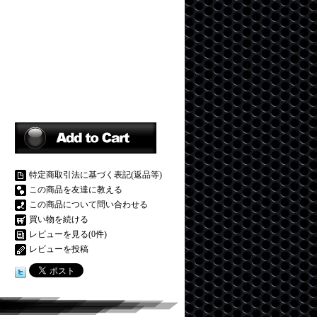
特定商取引法に基づく表記(返品等)
この商品を友達に教える
この商品について問い合わせる
買い物を続ける
レビューを見る(0件)
レビューを投稿