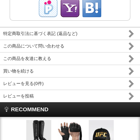
特定商取引法に基づく表記 (返品など)
この商品について問い合わせる
この商品を友達に教える
買い物を続ける
レビューを見る(0件)
レビューを投稿
RECOMMEND