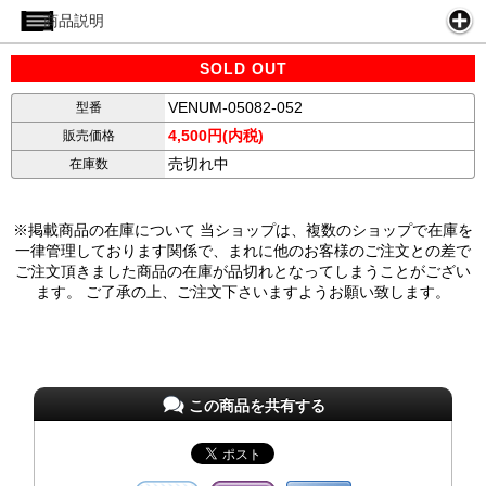
商品説明
SOLD OUT
VENUM-05082-052
型番
4,500円(内税)
販売価格
売切れ中
在庫数
※掲載商品の在庫について 当ショップは、複数のショップで在庫を
一律管理しております関係で、まれに他のお客様のご注文との差で
ご注文頂きました商品の在庫が品切れとなってしまうことがござい
ます。 ご了承の上、ご注文下さいますようお願い致します。
この商品を共有する