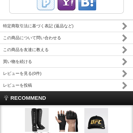
特定商取引法に基づく表記 (返品など)
この商品について問い合わせる
この商品を友達に教える
買い物を続ける
レビューを見る(0件)
レビューを投稿
RECOMMEND