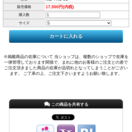
17,500円(内税)
販売価格
購入数
サイズ
※掲載商品の在庫について 当ショップは、複数のショップで在庫を
一律管理しております関係で、まれに他のお客様のご注文との差で
ご注文頂きました商品の在庫が品切れとなってしまうことがござい
ます。 ご了承の上、ご注文下さいますようお願い致します。
この商品を共有する